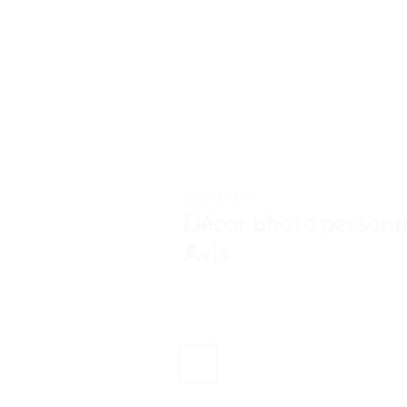
TESTS ET AVIS
Décor photo personna
Avis