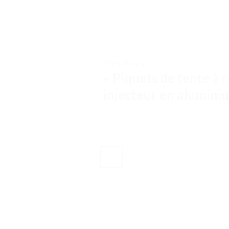
TESTS ET AVIS
« Piquets de tente à 
injecteur en aluminiu