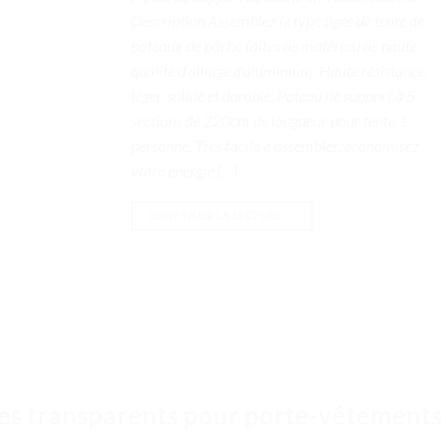
Description Assemblez le type tiges de tente de
poteaux de bâche faites de matériau de haute
qualité d’alliage d’aluminium. Haute résistance,
léger, solide et durable. Poteau de support à 5
sections de 220cm de longueur pour tente 1
personne. Très facile à assembler, économisez
votre énergie […]
CONTINUER LA LECTURE
→
es transparents pour porte-vêtements