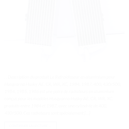
. . Description du produit Le Refroidisseur en aluminium pour
Husqvarna Husky AE, CR, WR, XC, 1984, 1987, 400, 430/500,
1984, 1985, 1986 est une paire de radiateurs en aluminium
conçus pour les modèles Husqvarna Husky AE, CR, WR, XC,
produits entre 1984 et 1987, avec une cylindrée de 400,
430/500. Ces radiateurs sont spécialement […]
CONTINUER LA LECTURE
→