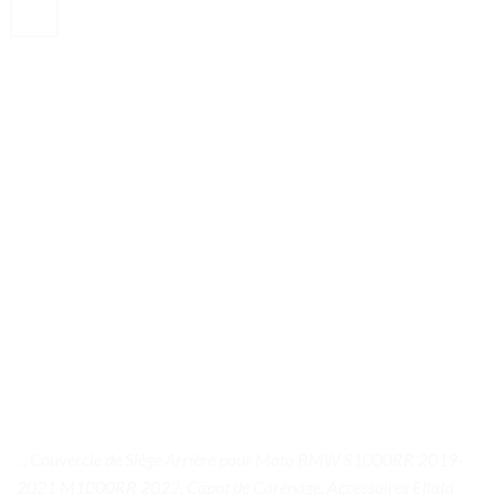
. . Couvercle de Siège Arrière pour Moto BMW S1000RR 2019-
2021 M1000RR 2022, Capot de Carénage, Accessoires Ellata