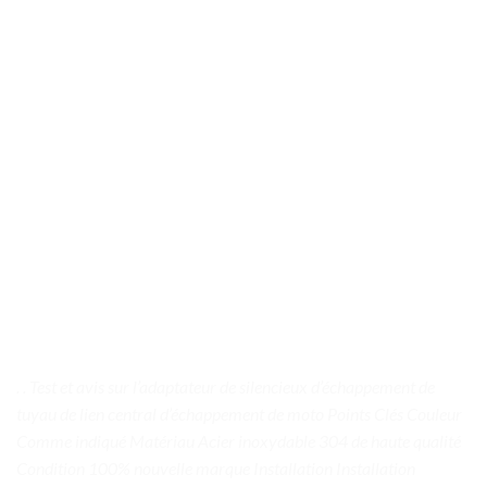
. . Test et avis sur l’adaptateur de silencieux d’échappement de
tuyau de lien central d’échappement de moto Points Clés Couleur
Comme indiqué Matériau Acier inoxydable 304 de haute qualité
Condition 100% nouvelle marque Installation Installation