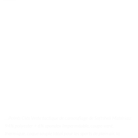
. . Points Clés Veste tactique de camouflage de Softshell Matériau:
94% polyester + 6% spandex Imperméable, coupe-vent,
thermique, coque souple Idéal pour les sports de plein air, la