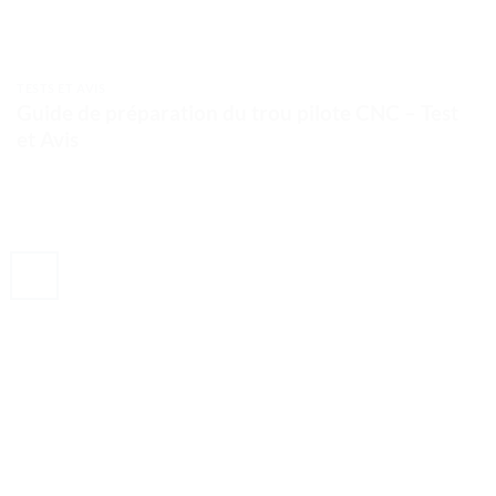
TESTS ET AVIS
Guide de préparation du trou pilote CNC – Test
et Avis