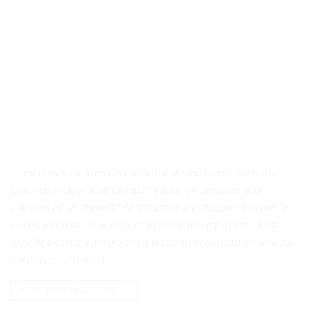
. . Test et avis sur le répulsif solaire à ultrasons pour animaux
Description du produit Le répulsif solaire à ultrasons pour
animaux est un dispositif de dissuasion efficace pour éloigner les
chiens, les chats, les oiseaux et les macaques effrayants. Il est
capable d’émettre des ultrasons puissants et des flashes lumineux
qui peuvent effrayer […]
CONTINUER LA LECTURE
→