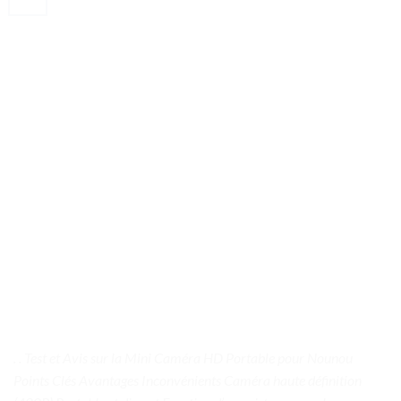
. . Test et Avis sur la Mini Caméra HD Portable pour Nounou
Points Clés Avantages Inconvénients Caméra haute définition