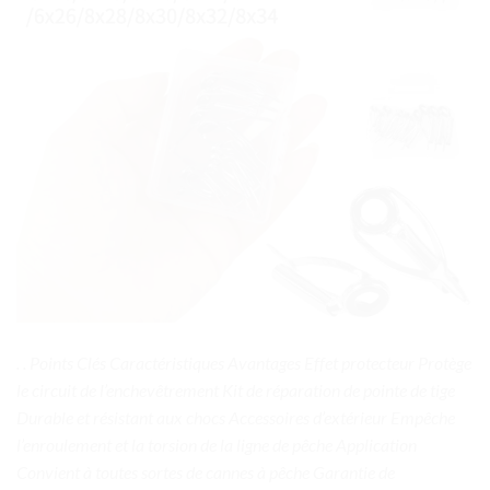
. . Points Clés Caractéristiques Avantages Effet protecteur Protège
le circuit de l’enchevêtrement Kit de réparation de pointe de tige
Durable et résistant aux chocs Accessoires d’extérieur Empêche
l’enroulement et la torsion de la ligne de pêche Application
Convient à toutes sortes de cannes à pêche Garantie de