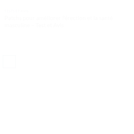
TESTS ET AVIS
Patchs pour améliorer l’érection et la santé
masculine – Test et Avis