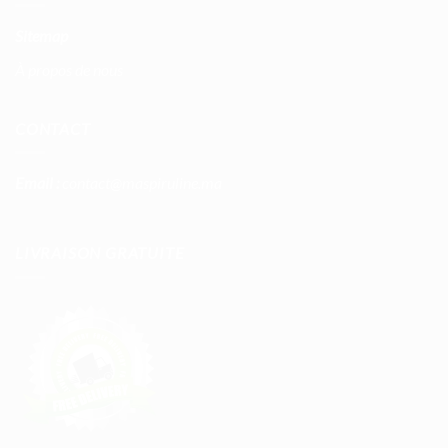
Sitemap
À propos de nous
CONTACT
Email :
contact@maspiruline.ma
LIVRAISON GRATUITE