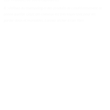
R : Utilisez du shampoing et des produits de conditionnement de
bonne qualité. L’état des cheveux est très important pour les
garder doux et maniables. Laissez sécher à l’air libre