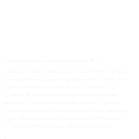
Que pensent les clients du produit ?
Malheureusement, nous n’avons pas encore d’avis de clients sur ce
produit spécifique. Cependant, généralement les produits de ce
type reçoivent des avis positifs de la part des clients. Les
avantages de cette perruque sont sa couleur unique rouge
bordeaux, sa texture lisse et naturelle, ainsi que sa durabilité.
Cependant, certaines limitations pourraient inclure une possible
légère odeur de cheveux à l’ouverture du colis, et les cheveux
vierges peuvent être un peu secs après un certain temps.