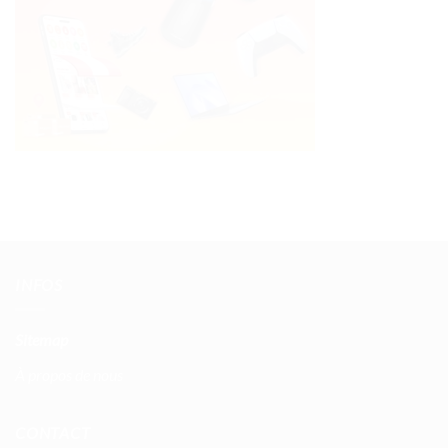
INFOS
Sitemap
À propos de nous
CONTACT