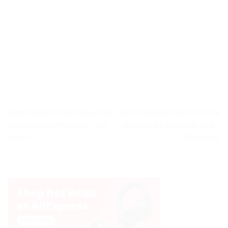
Veste chauffante électrique USB
Kit de bande de joint en silicone
pour hommes et femmes – Test
pour réduire le bruit du vent. –
et Avis
Test et Avis