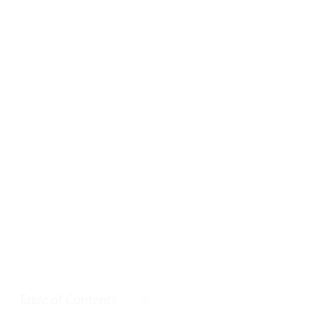
Table of Contents