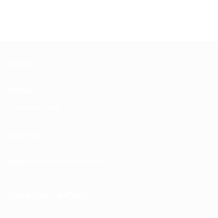
INFOS
Sitemap
À propos de nous
CONTACT
Email :
contact@maspiruline.ma
LIVRAISON GRATUITE