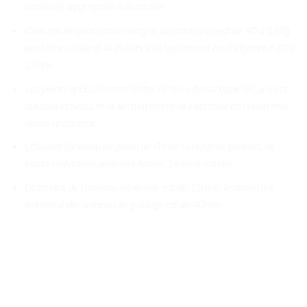
modérée, appropriée à la coulée
Concept de conception intégré, un poids d’appât de 40 à 150g
peut être utilisé et la distance de lancement peut atteindre 60 à
150m
Les pièces spéciales sont faites de tissu de carbone 1K, qui est
durable et beau, et la section intérieure est faite de ruban mat
haute résistance
Utilisant l’anneau de guide de «T» de couleur de pistolet, de
haute résistance, anti-oxydation, facile à mouler
Diamètre de l’anneau supérieur est de 13mm, le diamètre
maximal de l’anneau de guidage est de 40mm