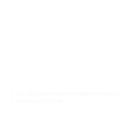
Voir Aussi :
Canne de pêche ultralégère pour océan et
eau douce. - Test et Avis