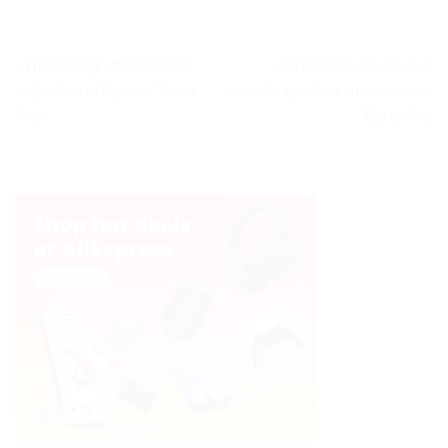
« Lit camping ultra portable,
Accessoires chauds pour
polyvalent et léger » – Test et
activités sportives en extérieur. –
Avis
Test et Avis