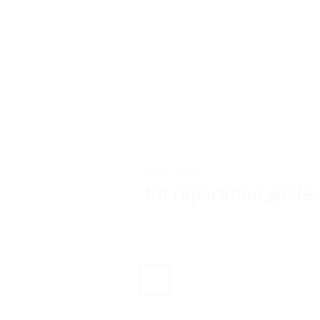
TESTS ET AVIS
Kit réparation guides