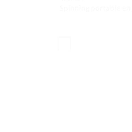
Spinning portable en 