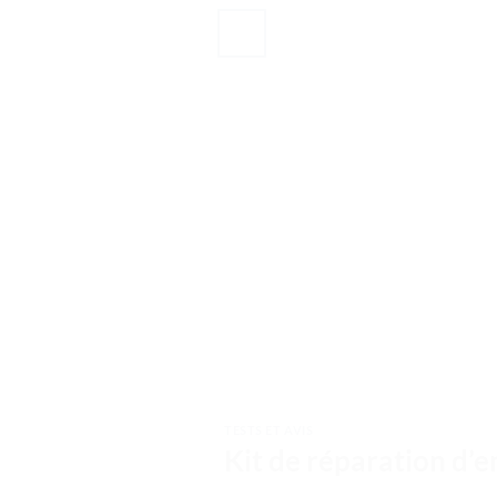
TESTS ET AVIS
Kit de réparation d’e