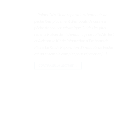
. . Points Clés Kit de réparation d’embouts de
pêche Remplacement d’embouts de canne à
pêche Anneau en céramique Guides les plus
récents Ruban de fil d’emballage de colle AB Test
et Avis sur le Kit de Réparation d’Embouts de
Pêche Le Kit de Réparation d’Embouts de Pêche
est un ensemble complet pour réparer et […]
CONTINUER LA LECTURE
→