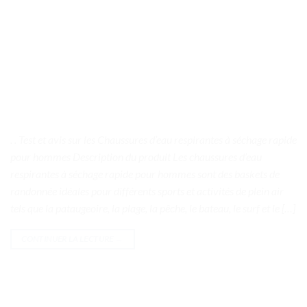
. . Test et avis sur les Chaussures d’eau respirantes à séchage rapide
pour hommes Description du produit Les chaussures d’eau
respirantes à séchage rapide pour hommes sont des baskets de
randonnée idéales pour différents sports et activités de plein air
tels que la pataugeoire, la plage, la pêche, le bateau, le surf et le […]
CONTINUER LA LECTURE
→