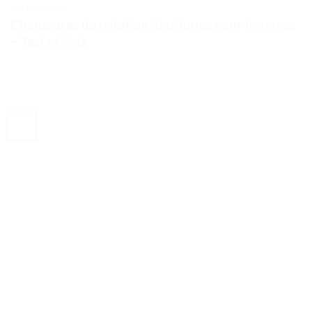
TESTS ET AVIS
Chaussures de natation élastiques pour hommes
– Test et Avis