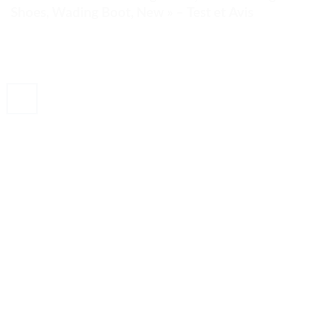
Shoes, Wading Boot, New » – Test et Avis