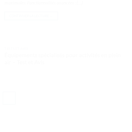
maximales. Fonctionnalités avancées : […]
CONTINUER LA LECTURE
→
TESTS ET AVIS
Équipements spécialisés pour activités en plein
air – Test et Avis