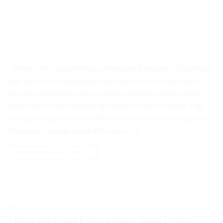
. . Points Clés Caractéristiques Avantages Résistant à l’eau Parfait
pour les activités aquatiques Respirant Évite la transpiration
excessive Système de reliure pratique Facile et rapide à enfiler
Léger Procure une sensation de légèreté lors de la marche Tige
élastique adaptative Confortable et s’adapte à la forme du pied
Drainage et séchage rapide Permet un […]
CONTINUER LA LECTURE
→
TESTS ET AVIS
« Rock Ald Proof Fishing Boots, Sand Fishing