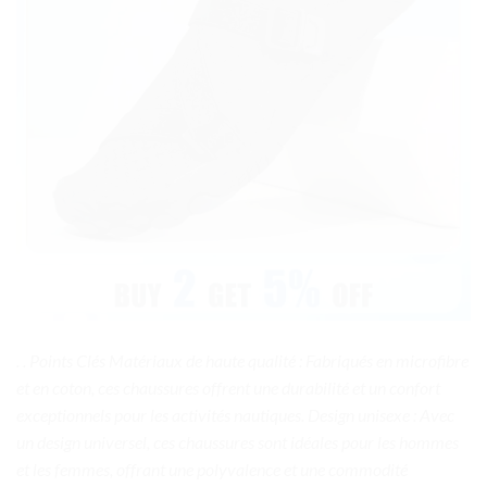
. . Points Clés Matériaux de haute qualité : Fabriqués en microfibre
et en coton, ces chaussures offrent une durabilité et un confort
exceptionnels pour les activités nautiques. Design unisexe : Avec
un design universel, ces chaussures sont idéales pour les hommes
et les femmes, offrant une polyvalence et une commodité