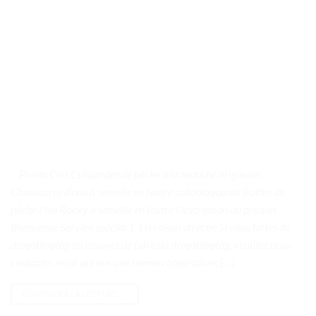
. . Points Clés Cuissardes de pêche à la mouche originales
Chaussures d’eau à semelle en feutre autobloquante Bottes de
pêche Fish Rocky à semelle en feutre Description du produit
Bienvenue Service spécial 1. Livraison directe: Si vous faites du
dropshipping ou essayez de faire du dropshipping, veuillez nous
contacter, nous aurons une bonne coopération; […]
CONTINUER LA LECTURE
→