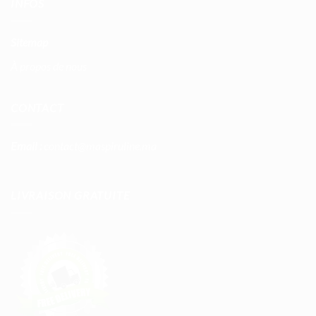
INFOS
Sitemap
À propos de nous
CONTACT
Email :
contact@maspiruline.ma
LIVRAISON GRATUITE