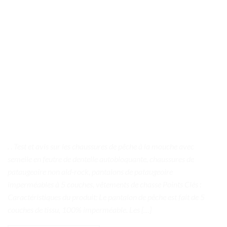
. . Test et avis sur les chaussures de pêche à la mouche avec
semelle en feutre de dentelle autobloquante, chaussures de
pataugeoire non ald-rock, pantalons de pataugeoire
imperméables à 5 couches, vêtements de chasse Points Clés :
Caractéristiques du produit: Le pantalon de pêche est fait de 5
couches de tissu, 100% imperméable. Les […]