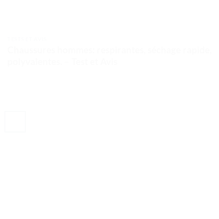
TESTS ET AVIS
Chaussures hommes: respirantes, séchage rapide,
polyvalentes. – Test et Avis