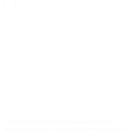
. . Points Clés Produit Description Chaussures de pêche à la
mouche pour pataugeoire Chaussures spécialement conçues pour