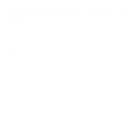
TESTS ET AVIS
Camion à ordures en blocs de construction – Test
et Avis