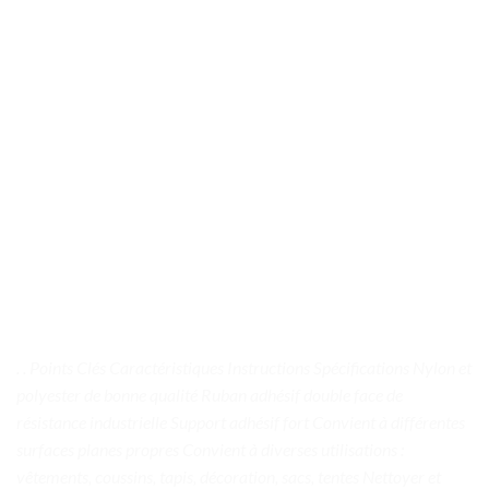
. . Points Clés Caractéristiques Instructions Spécifications Nylon et
polyester de bonne qualité Ruban adhésif double face de
résistance industrielle Support adhésif fort Convient à différentes
surfaces planes propres Convient à diverses utilisations :
vêtements, coussins, tapis, décoration, sacs, tentes Nettoyer et