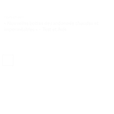
TESTS ET AVIS
« Nouvelles bottes de randonnée chaudes et
imperméables » – Test et Avis