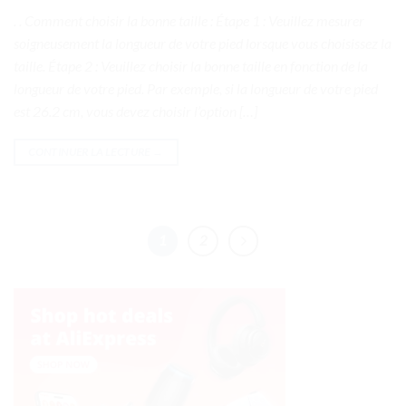
. . Comment choisir la bonne taille : Étape 1 : Veuillez mesurer
soigneusement la longueur de votre pied lorsque vous choisissez la
taille. Étape 2 : Veuillez choisir la bonne taille en fonction de la
longueur de votre pied. Par exemple, si la longueur de votre pied
est 26.2 cm, vous devez choisir l’option […]
CONTINUER LA LECTURE
→
1
2