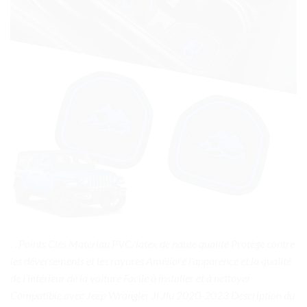
. . Points Clés Matériau PVC/latex de haute qualité Protège contre
les déversements et les rayures Améliore l’apparence et la qualité
de l’intérieur de la voiture Facile à installer et à nettoyer
Compatible avec Jeep Wrangler Jl Jlu 2020-2023 Description du