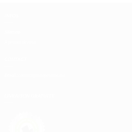
INFOS
Sitemap
À propos de nous
CONTACT
Email :
contact@maspiruline.ma
LIVRAISON GRATUITE