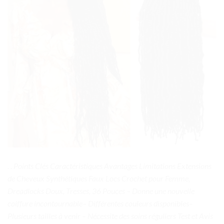
. . Points Clés Caractéristiques Avantages Limitations Extensions
de Cheveux Synthétiques Faux Locs Crochet pour Femme,
Dreadlocks Doux, Tresses, 36 Pouces – Donne une nouvelle
coiffure incontournable– Différentes couleurs disponibles–
Plusieurs tailles à venir – Nécessite des soins réguliers Test et Avis