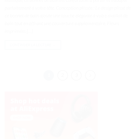
parfaitement à votre tête. Conception plissée : Le design plissé de
ce bonnet de bain ajoute une touche élégante à votre maillot de
bain tout en offrant une couverture supplémentaire. Fleurs
imprimées […]
CONTINUER LA LECTURE
→
1
2
3