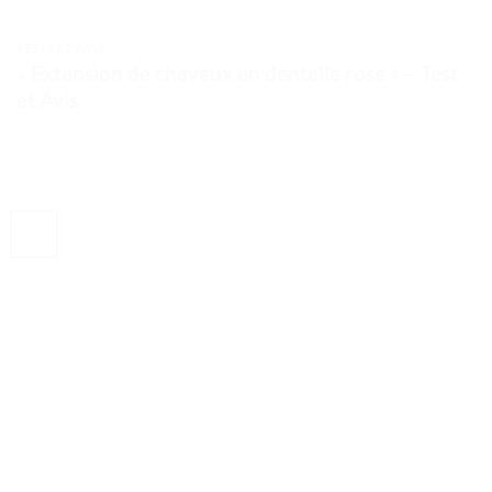
TESTS ET AVIS
« Extension de cheveux en dentelle rose » – Test
et Avis