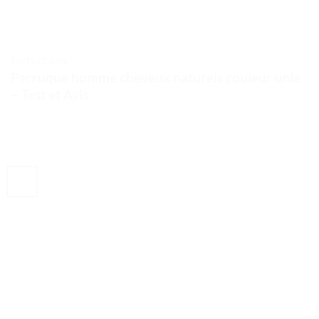
TESTS ET AVIS
Perruque homme cheveux naturels couleur unie
– Test et Avis