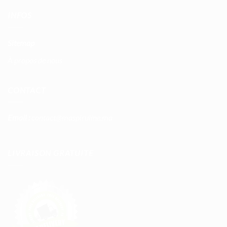
INFOS
Sitemap
À propos de nous
CONTACT
Email :
contact@maspiruline.ma
LIVRAISON GRATUITE