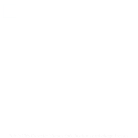
. . Points Clés Caractéristiques Spécifications Emballage Tresses