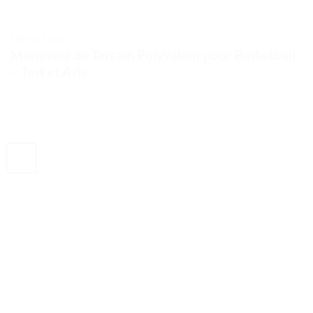
TESTS ET AVIS
Marqueur de Terrain Polyvalent pour Basketball
– Test et Avis