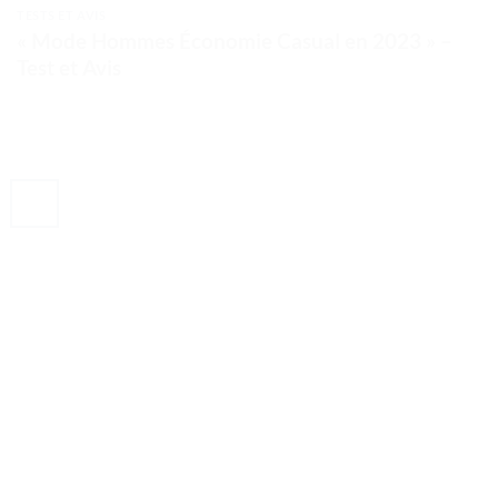
TESTS ET AVIS
« Mode Hommes Économie Casual en 2023 » –
Test et Avis