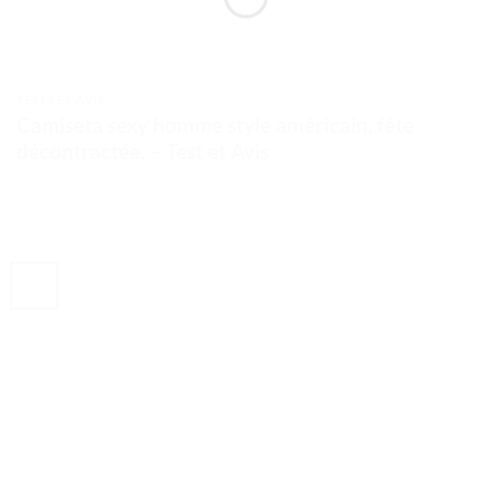
TESTS ET AVIS
Camiseta sexy homme style américain, fête
décontractée. – Test et Avis