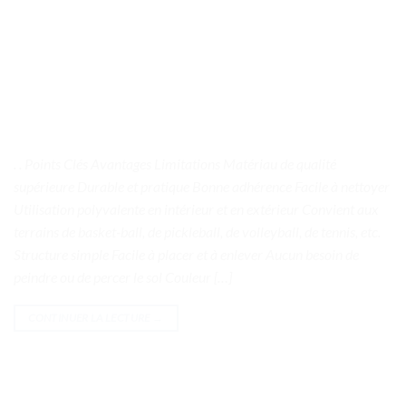
. . Points Clés Avantages Limitations Matériau de qualité
supérieure Durable et pratique Bonne adhérence Facile à nettoyer
Utilisation polyvalente en intérieur et en extérieur Convient aux
terrains de basket-ball, de pickleball, de volleyball, de tennis, etc.
Structure simple Facile à placer et à enlever Aucun besoin de
peindre ou de percer le sol Couleur […]
CONTINUER LA LECTURE
→