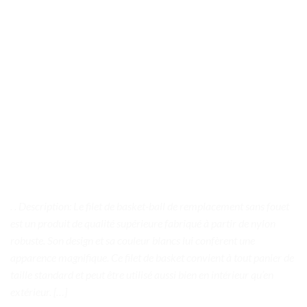
. . Description: Le filet de basket-ball de remplacement sans fouet
est un produit de qualité supérieure fabriqué à partir de nylon
robuste. Son design et sa couleur blancs lui confèrent une
apparence magnifique. Ce filet de basket convient à tout panier de
taille standard et peut être utilisé aussi bien en intérieur qu’en
extérieur. […]