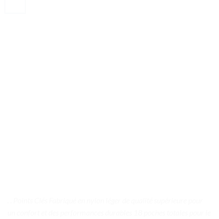
. . Points Clés Fabriqué en nylon léger de qualité supérieure pour
un confort et des performances durables 18 poches totales pour le