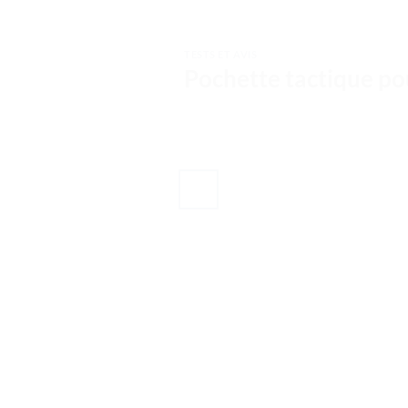
TESTS ET AVIS
Pochette tactique po