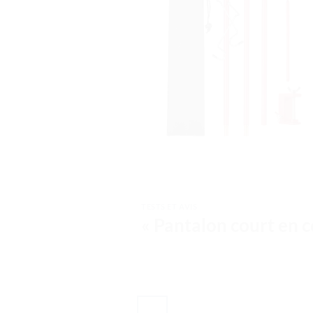
TESTS ET AVIS
« Pantalon court en 