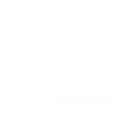
TESTS ET AVIS
Câble d’extension USB