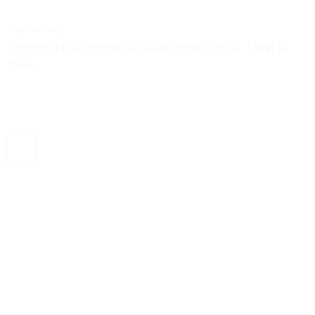
TESTS ET AVIS
Support de Disque de Taxe pour Moto. – Test et
Avis