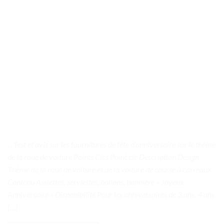
. . Test et avis sur les fournitures de fête d’anniversaire sur le thème
de la roue de voiture Points Clés Point clé Description Design
Thème de la roue de voiture et de la voiture de course à carreaux
Contenu Assiettes, serviettes, ballons, bannière « Joyeux
Anniversaire » Disponibilité Pour les anniversaires de 3 ans, 4 ans
[…]