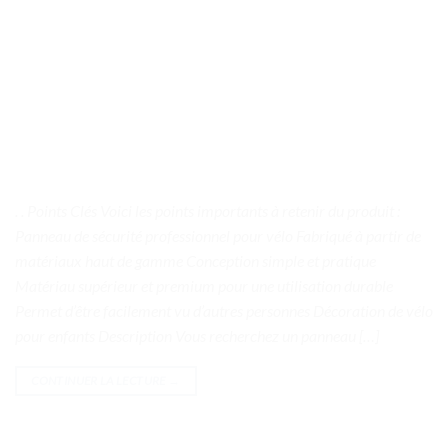
. . Points Clés Voici les points importants à retenir du produit :
Panneau de sécurité professionnel pour vélo Fabriqué à partir de
matériaux haut de gamme Conception simple et pratique
Matériau supérieur et premium pour une utilisation durable
Permet d’être facilement vu d’autres personnes Décoration de vélo
pour enfants Description Vous recherchez un panneau […]
CONTINUER LA LECTURE
→