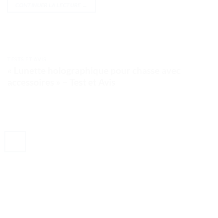
CONTINUER LA LECTURE
→
TESTS ET AVIS
« Lunette holographique pour chasse avec
accessoires » – Test et Avis