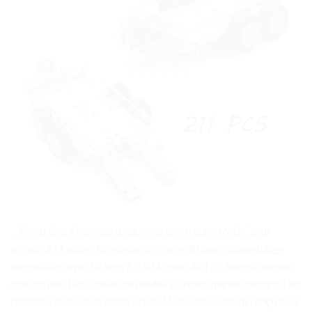
. . Points Clés Ensemble de blocs de construction MOC pour
enfants 211 pièces Remorque de charge Briques d’assemblage
compatibles avec Pickups F-150 Raptor 42126 Jouets cadeaux
pour enfants Description du produit La remorque de charge est un
ensemble de blocs de construction MOC spécialement conçu pour