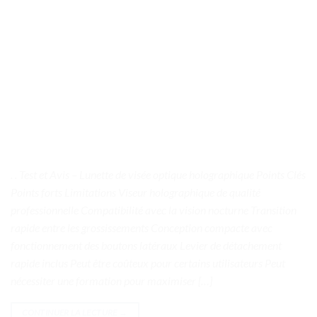
. . Test et Avis – Lunette de visée optique holographique Points Clés
Points forts Limitations Viseur holographique de qualité
professionnelle Compatibilité avec la vision nocturne Transition
rapide entre les grossissements Conception compacte avec
fonctionnement des boutons latéraux Levier de détachement
rapide inclus Peut être coûteux pour certains utilisateurs Peut
nécessiter une formation pour maximiser […]
CONTINUER LA LECTURE
→