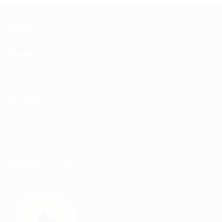
INFOS
Sitemap
À propos de nous
CONTACT
Email :
contact@maspiruline.ma
LIVRAISON GRATUITE