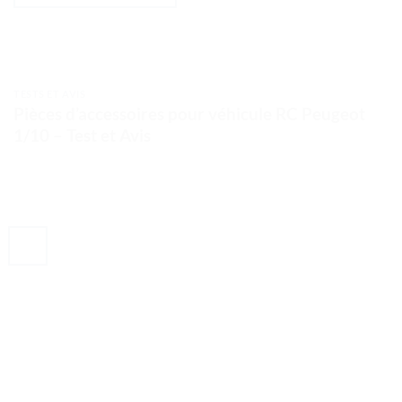
TESTS ET AVIS
Pièces d’accessoires pour véhicule RC Peugeot
1/10 – Test et Avis