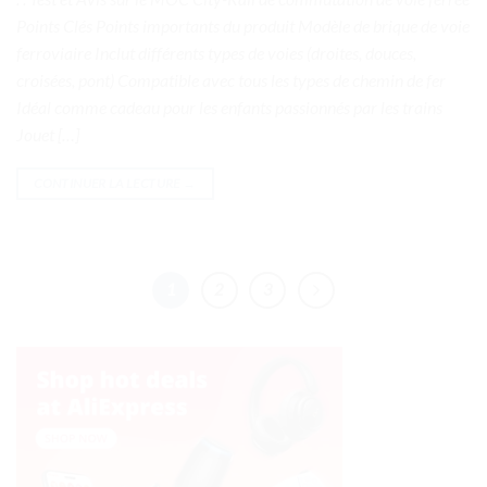
Points Clés Points importants du produit Modèle de brique de voie
ferroviaire Inclut différents types de voies (droites, douces,
croisées, pont) Compatible avec tous les types de chemin de fer
Idéal comme cadeau pour les enfants passionnés par les trains
Jouet […]
CONTINUER LA LECTURE
→
1
2
3