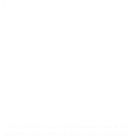
. . Points Clés Zonker-Leurre en poils de lapin avec yeux 3D Pour
la pêche à la mouche de la truite, du bar et du brochet Idéal pour