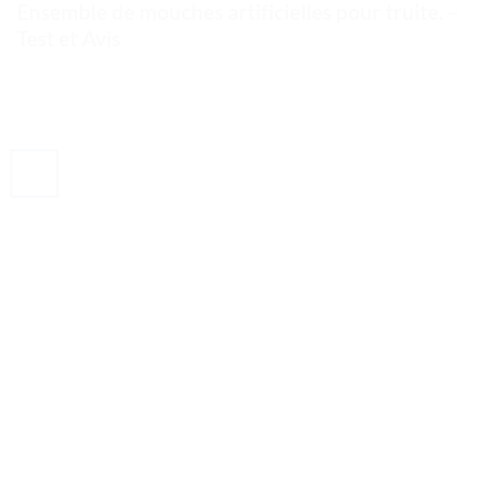
Ensemble de mouches artificielles pour truite. –
Test et Avis