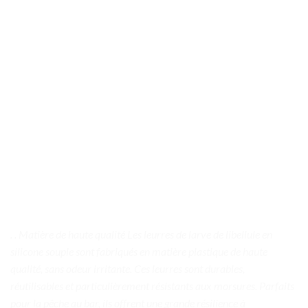
. . Matière de haute qualité Les leurres de larve de libellule en
silicone souple sont fabriqués en matière plastique de haute
qualité, sans odeur irritante. Ces leurres sont durables,
réutilisables et particulièrement résistants aux morsures. Parfaits
pour la pêche au bar, ils offrent une grande résilience à