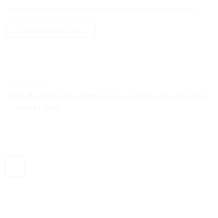
l’utilisation. Huiles naturelles pour une meilleure attractivité […]
CONTINUER LA LECTURE
→
TESTS ET AVIS
Tête de perle en laiton pour la pêche à la mouche
– Test et Avis