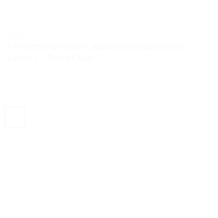
TESTS ET AVIS
« Insectes artificiels, appâts bioniques pour
pêche » – Test et Avis