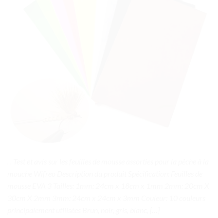
. . Test et avis sur les feuilles de mousse assorties pour la pêche à la
mouche Wifreo Description du produit Spécification: Feuilles de
mousse EVA 3 Tailles: 1mm: 24cm x 18cm x 1mm 2mm: 20cm X
30cm X 2mm 3mm: 24cm x 24cm x 3mm Couleur: 10 couleurs
principalement utilisées Brun, noir, gris, blanc, […]