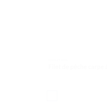
TESTS ET AVIS
Filet de pêche carpe à