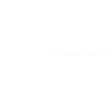
TESTS ET AVIS
Filet pliable pour la 