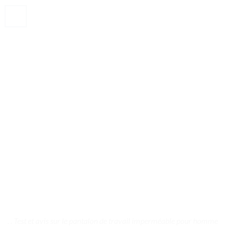
. . Test et avis sur le pantalon de travail imperméable pour homme