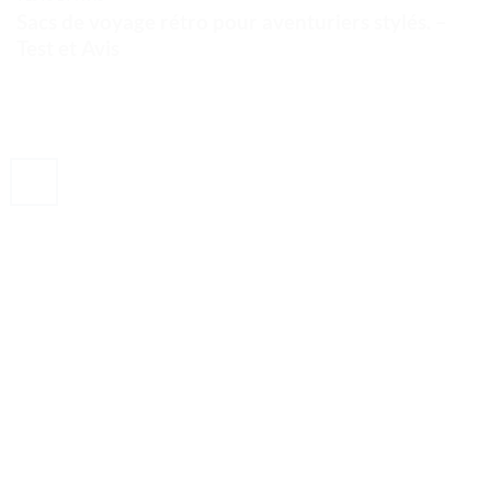
Sacs de voyage rétro pour aventuriers stylés. –
Test et Avis