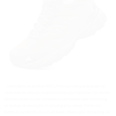
. . Description du produit HIKEUP est une marque de bottes de
randonnée en plein air professionnelles pour hommes. Ces bottes
sont fabriquées en cuir véritable et sont idéales pour le trekking,
les baskets de montagne, le camping et la chasse. Points clés
Bottes de randonnée en cuir véritable Idéales pour le trekking, les