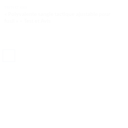
TESTS ET AVIS
« Polyvalente sangle tactique ajustable pour
fusil » – Test et Avis