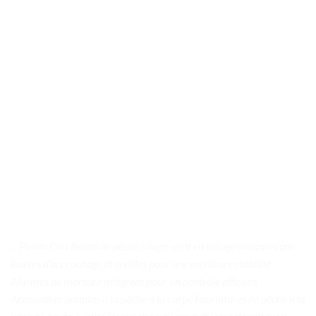
. . Points Clés Bâton de pêche coupe-vent en alliage d’aluminium
Barres d’accrochage et oreilles pour une meilleure stabilité
Alarmes de morsure intégrées pour un contrôle efficace
Accessoires adaptés à la pêche à la carpe Fournitures de pêche à la