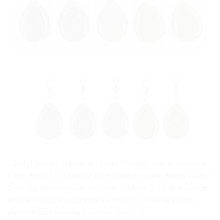
. . Test et Avis sur la Boîte de Plombs Pivotants pour la Pêche à la
Carpe Points Clés Quantité Poids Couleur Modèle Paquet 5 pièces
2 oz (56g) Aléatoire (noir/vert/marron) Poids de pêche à la carpe
Boîte en plastique Description du Produit La boîte de plombs
pivotants pour la pêche à la carpe, poids […]