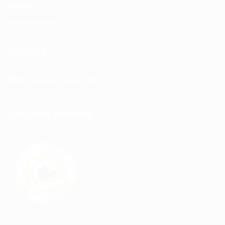
Sitemap
À propos de nous
CONTACT
Email :
contact@maspiruline.ma
LIVRAISON GRATUITE