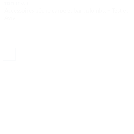
TESTS ET AVIS
Accessoires pêche carpe et bar : plombs. – Test et
Avis