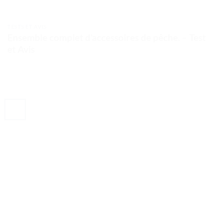
TESTS ET AVIS
Ensemble complet d’accessoires de pêche. – Test
et Avis