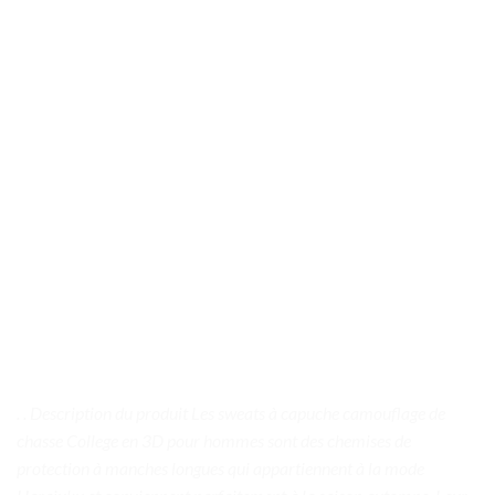
. . Description du produit Les sweats à capuche camouflage de
chasse College en 3D pour hommes sont des chemises de
protection à manches longues qui appartiennent à la mode