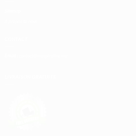
Sitemap
À propos de nous
CONTACT
Email :
contact@maspiruline.ma
LIVRAISON GRATUITE