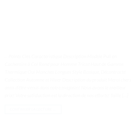
. . Points Clés Caractéristique Description Modèle Pull en
Cachemire à Col Rond pour Homme Tricot Haut de Gamme
Thermique Oui Manches Longues Style Basique, Décontracté
Collection Automne et Hiver Description du produit Merci chers
amis d’être venus dans notre magasin! Nous avons le meilleur
prix! Votre satisfaction est la direction de nos efforts! Taille […]
CONTINUER LA LECTURE
→