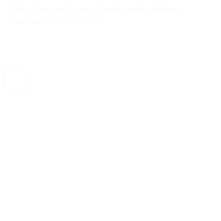
Titre : Darling in the FranDuration Anime
Hoodies. – Test et Avis