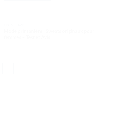
TESTS ET AVIS
Mode printanière : Sweats originaux pour
femmes – Test et Avis