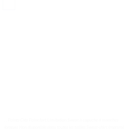
. . Points Clés Point fort Limitation Sweat à capuche à manches
longues Non disponible dans toutes les tailles Sweat-shirt imprimé