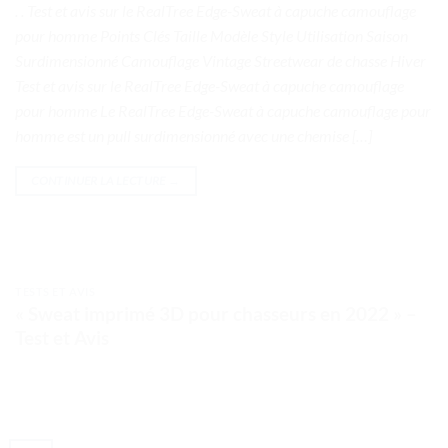
. . Test et avis sur le RealTree Edge-Sweat à capuche camouflage
pour homme Points Clés Taille Modèle Style Utilisation Saison
Surdimensionné Camouflage Vintage Streetwear de chasse Hiver
Test et avis sur le RealTree Edge-Sweat à capuche camouflage
pour homme Le RealTree Edge-Sweat à capuche camouflage pour
homme est un pull surdimensionné avec une chemise […]
CONTINUER LA LECTURE
→
TESTS ET AVIS
« Sweat imprimé 3D pour chasseurs en 2022 » –
Test et Avis