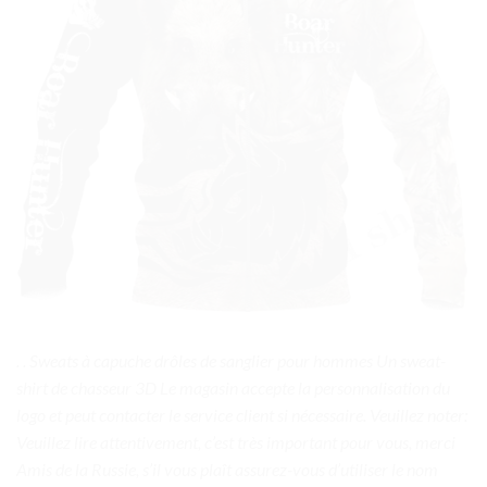
. . Sweats à capuche drôles de sanglier pour hommes Un sweat-
shirt de chasseur 3D Le magasin accepte la personnalisation du
logo et peut contacter le service client si nécessaire. Veuillez noter:
Veuillez lire attentivement, c’est très important pour vous, merci
Amis de la Russie, s’il vous plaît assurez-vous d’utiliser le nom