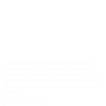
. . Points Clés Pull en laine de vison pour homme Col rond et
manches longues Grand et astronomique Fait entièrement en
cachemire Col en V parfait pour l’automne et l’hiver Haute qualité
Description du produit Merci chers amis d’être venus dans notre
magasin! Nous avons le meilleur prix!! Votre satisfaction est la
direction de […]
CONTINUER LA LECTURE
→