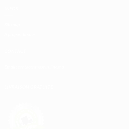
INFOS
Sitemap
À propos de nous
CONTACT
Email :
contact@maspiruline.ma
LIVRAISON GRATUITE