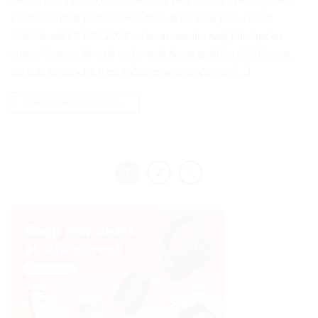
L’autocollant de protection en fibre de carbone pour Ducati
Multistrada V4 V4S 2021 est un accessoire neuf fabriqué en
autocollants en fibre de carbone de haute qualité, réfléchissant,
durable et étanche. Il est spécialement conçu pour […]
CONTINUER LA LECTURE
→
1
2