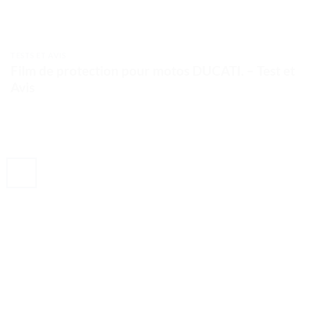
TESTS ET AVIS
Film de protection pour motos DUCATI. – Test et
Avis