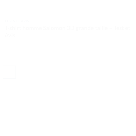
TESTS ET AVIS
T-shirt homme Salomon 3D grande taille – Test et
Avis