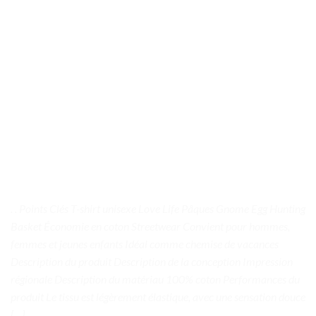
. . Points Clés T-shirt unisexe Love Life Pâques Gnome Egg Hunting
Basket Économie en coton Streetwear Convient pour hommes,
femmes et jeunes enfants Idéal comme chemise de vacances
Description du produit Description de la conception Impression
régionale Description du matériau 100% coton Performances du
produit Le tissu est légèrement élastique, avec une sensation douce
[…]