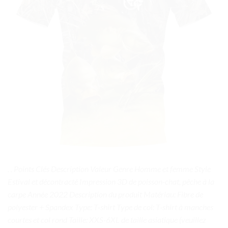
. . Points Clés Description Valeur Genre Homme et femme Style
Estival et décontracté Impression 3D de poisson-chat, pêche à la
carpe Année 2022 Description du produit Matériau: Fibre de
polyester + Spandex Type: T-shirt Type de col: T-shirt à manches
courtes et col rond Taille: XXS-6XL de taille asiatique (veuillez