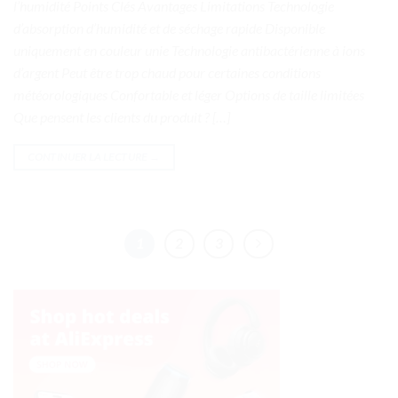
l’humidité Points Clés Avantages Limitations Technologie
d’absorption d’humidité et de séchage rapide Disponible
uniquement en couleur unie Technologie antibactérienne à ions
d’argent Peut être trop chaud pour certaines conditions
météorologiques Confortable et léger Options de taille limitées
Que pensent les clients du produit ? […]
CONTINUER LA LECTURE
→
1
2
3