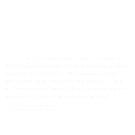
. . Description du produit Modname = ckeditor Cher acheteur: 1-
Nous fournissons des produits de haute qualité. 2-Vous achèterez
directement de l’usine chinoise. 3-Nous pouvons vous fournir les
derniers styles d’expédition directe et de conception . 4-Si vous
avez besoin de revendre nos produits, nous pouvons vous fournir
des photos sans filigrane. 5-Nous acceptons également […]
CONTINUER LA LECTURE
→