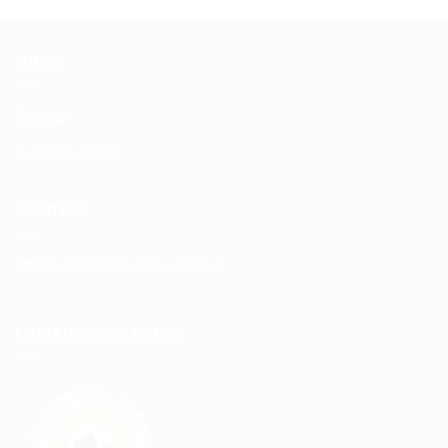
INFOS
Sitemap
À propos de nous
CONTACT
Email :
contact@maspiruline.ma
LIVRAISON GRATUITE