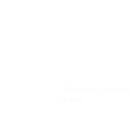
TESTS ET AVIS
« Pantalon 3 couches 
et Avis