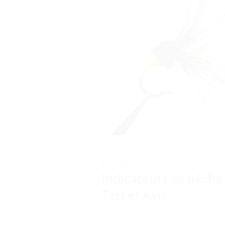
TESTS ET AVIS
Indicateurs de pêche 
Test et Avis