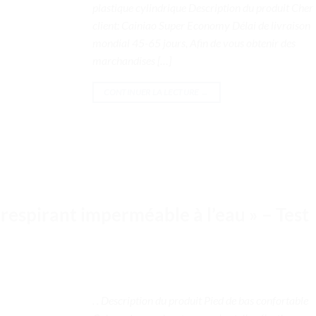
plastique cylindrique Description du produit Cher
client: Cainiao Super Economy Délai de livraison
mondial 45-65 jours, Afin de vous obtenir des
marchandises […]
CONTINUER LA LECTURE
→
respirant imperméable à l’eau » – Test
. . Description du produit Pied de bas confortable