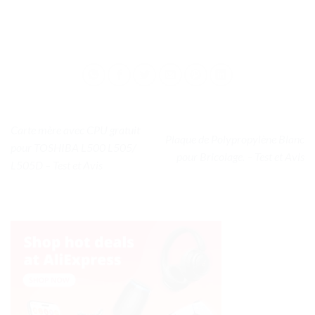
Carte mère avec CPU gratuit
Plaque de Polypropylène Blanc
pour TOSHIBA L500 L505/
pour Bricolage. – Test et Avis
L505D – Test et Avis