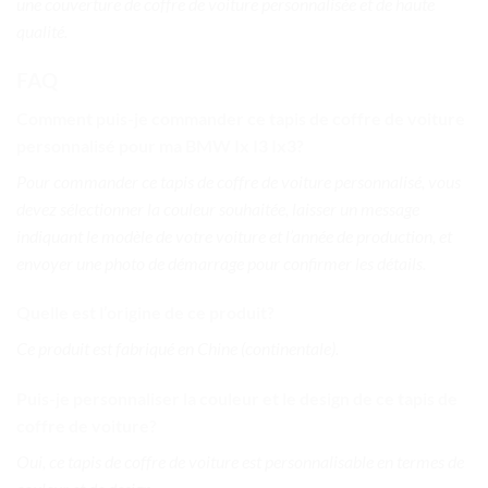
une couverture de coffre de voiture personnalisée et de haute
qualité.
FAQ
Comment puis-je commander ce tapis de coffre de voiture
personnalisé pour ma BMW Ix I3 Ix3?
Pour commander ce tapis de coffre de voiture personnalisé, vous
devez sélectionner la couleur souhaitée, laisser un message
indiquant le modèle de votre voiture et l’année de production, et
envoyer une photo de démarrage pour confirmer les détails.
Quelle est l’origine de ce produit?
Ce produit est fabriqué en Chine (continentale).
Puis-je personnaliser la couleur et le design de ce tapis de
coffre de voiture?
Oui, ce tapis de coffre de voiture est personnalisable en termes de