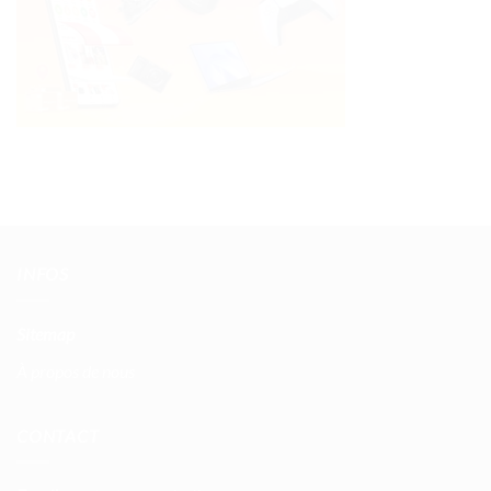
INFOS
Sitemap
À propos de nous
CONTACT