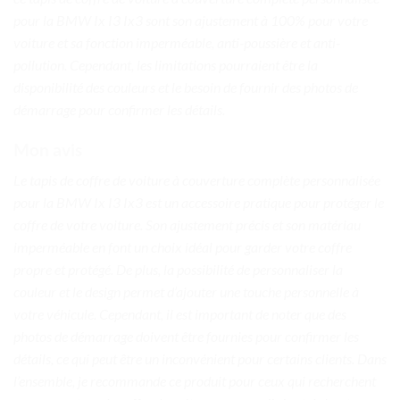
pour la BMW Ix I3 Ix3 sont son ajustement à 100% pour votre
voiture et sa fonction imperméable, anti-poussière et anti-
pollution. Cependant, les limitations pourraient être la
disponibilité des couleurs et le besoin de fournir des photos de
démarrage pour confirmer les détails.
Mon avis
Le tapis de coffre de voiture à couverture complète personnalisée
pour la BMW Ix I3 Ix3 est un accessoire pratique pour protéger le
coffre de votre voiture. Son ajustement précis et son matériau
imperméable en font un choix idéal pour garder votre coffre
propre et protégé. De plus, la possibilité de personnaliser la
couleur et le design permet d’ajouter une touche personnelle à
votre véhicule. Cependant, il est important de noter que des
photos de démarrage doivent être fournies pour confirmer les
détails, ce qui peut être un inconvénient pour certains clients. Dans
l’ensemble, je recommande ce produit pour ceux qui recherchent