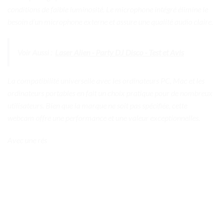
conditions de faible luminosité. Le microphone intégré élimine le
besoin d’un microphone externe et assure une qualité audio claire.
Voir Aussi :
Laser Alien - Party DJ Disco - Test et Avis
La compatibilité universelle avec les ordinateurs PC, Mac et les
ordinateurs portables en fait un choix pratique pour de nombreux
utilisateurs. Bien que la marque ne soit pas spécifiée, cette
webcam offre une performance et une valeur exceptionnelles.
Avec une rés