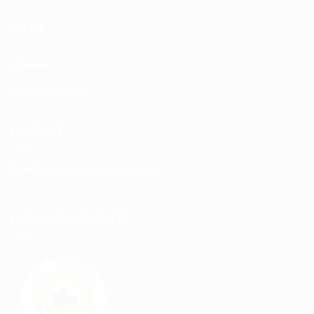
INFOS
Sitemap
À propos de nous
CONTACT
Email :
contact@maspiruline.ma
LIVRAISON GRATUITE