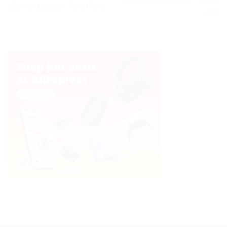
pêche à la carpe. – Test et Avis
Avis