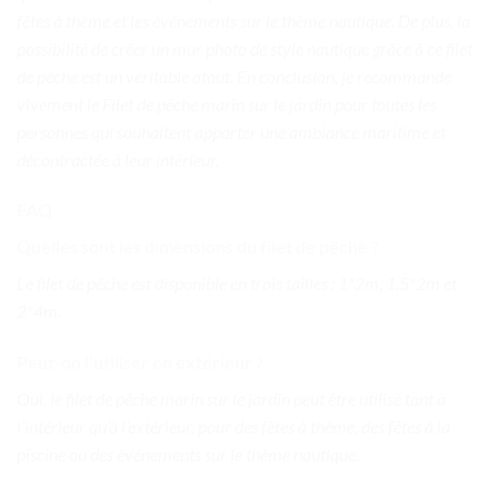
fêtes à thème et les événements sur le thème nautique. De plus, la
possibilité de créer un mur photo de style nautique grâce à ce filet
de pêche est un véritable atout. En conclusion, je recommande
vivement le Filet de pêche marin sur le jardin pour toutes les
personnes qui souhaitent apporter une ambiance maritime et
décontractée à leur intérieur.
FAQ
Quelles sont les dimensions du filet de pêche ?
Le filet de pêche est disponible en trois tailles : 1*2m, 1.5*2m et
2*4m.
Peut-on l’utiliser en extérieur ?
Oui, le filet de pêche marin sur le jardin peut être utilisé tant à
l’intérieur qu’à l’extérieur, pour des fêtes à thème, des fêtes à la
piscine ou des événements sur le thème nautique.