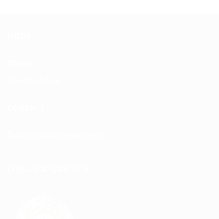
INFOS
Sitemap
À propos de nous
CONTACT
Email :
contact@maspiruline.ma
LIVRAISON GRATUITE