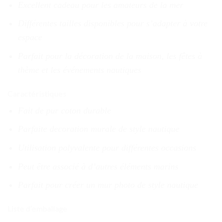
Excellent cadeau pour les amateurs de la mer
Différentes tailles disponibles pour s’adapter à votre
espace
Parfait pour la décoration de la maison, les fêtes à
thème et les événements nautiques
Caractéristiques
Fait de pur coton durable
Parfaite decoration murale de style nautique
Utilisation polyvalente pour différentes occasions
Peut être associé à d’autres éléments marins
Parfait pour créer un mur photo de style nautique
Liste d’emballage