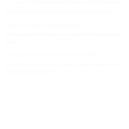
Est-ce que le filet de pêche est livré avec des coquillages ?
Oui, le filet de pêche est livré avec des coquillages décoratifs.
Quelle est la matière du filet de pêche ?
Le filet de pêche est fait de pur coton, ce qui le rend durable et de
qualité.
Est-ce que le filet de pêche est facile à installer ?
Oui, le filet de pêche est facile à installer. Il peut être fixé au mur à
l’aide de clous ou d’attaches.