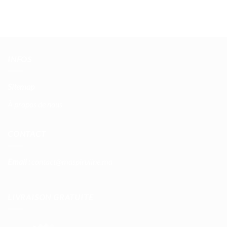
INFOS
Sitemap
À propos de nous
CONTACT
Email :
contact@maspiruline.ma
LIVRAISON GRATUITE