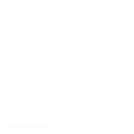
Table of Contents