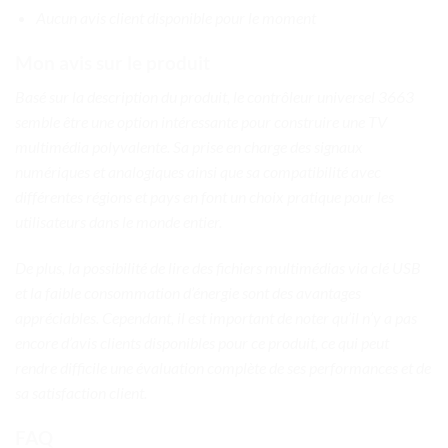
Aucun avis client disponible pour le moment
Mon avis sur le produit
Basé sur la description du produit, le contrôleur universel 3663
semble être une option intéressante pour construire une TV
multimédia polyvalente. Sa prise en charge des signaux
numériques et analogiques ainsi que sa compatibilité avec
différentes régions et pays en font un choix pratique pour les
utilisateurs dans le monde entier.
De plus, la possibilité de lire des fichiers multimédias via clé USB
et la faible consommation d’énergie sont des avantages
appréciables. Cependant, il est important de noter qu’il n’y a pas
encore d’avis clients disponibles pour ce produit, ce qui peut
rendre difficile une évaluation complète de ses performances et de
sa satisfaction client.
FAQ