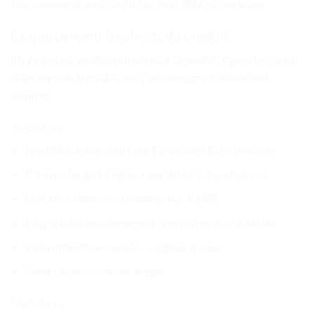
fonctionnement normal et moins de 0.3W en mode veille.
Ce que pensent les clients du produit
Il n’y a pas encore d’avis clients pour ce produit. Cependant, selon
la description du produit, voici les avantages et limitations
notables :
Avantages
Possibilité de construire une TV multimédia polyvalente
Prise en charge des signaux numériques et analogiques
Lecture de fichiers multimédias via clé USB
Langue OSD multilingue pour une meilleure accessibilité
Compatibilité avec plusieurs régions et pays
Faible consommation d’énergie
Limitations