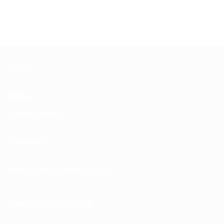
INFOS
Sitemap
À propos de nous
CONTACT
Email :
contact@maspiruline.ma
LIVRAISON GRATUITE