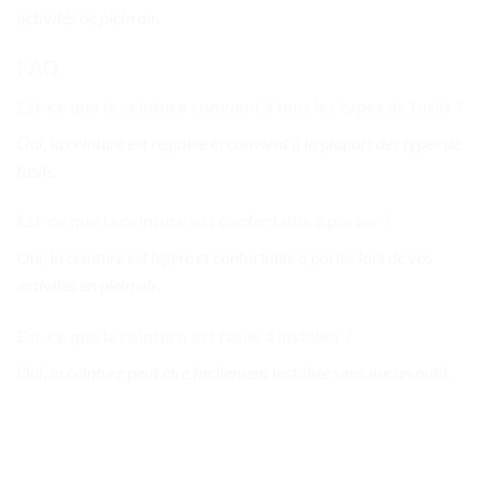
activités de plein air.
FAQ
Est-ce que la ceinture convient à tous les types de fusils ?
Oui, la ceinture est réglable et convient à la plupart des types de
fusils.
Est-ce que la ceinture est confortable à porter ?
Oui, la ceinture est légère et confortable à porter lors de vos
activités en plein air.
Est-ce que la ceinture est facile à installer ?
Oui, la ceinture peut être facilement installée sans aucun outil.