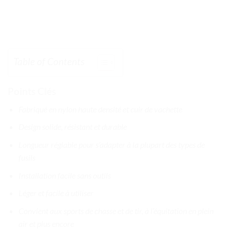
Table of Contents
Points Clés
Fabriqué en nylon haute densité et cuir de vachette
Design solide, résistant et durable
Longueur réglable pour s’adapter à la plupart des types de
fusils
Installation facile sans outils
Léger et facile à utiliser
Convient aux sports de chasse et de tir, à l’équitation en plein
air et plus encore