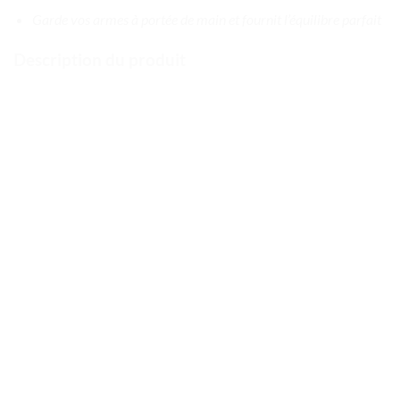
Garde vos armes à portée de main et fournit l’équilibre parfait
Description du produit